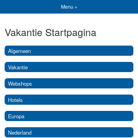
Menu +
Vakantie Startpagina
Algemeen
Vakantie
Webshops
Hotels
Europa
Nederland